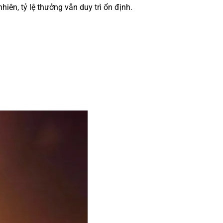
ên, tỷ lệ thưởng vẫn duy trì ổn định.