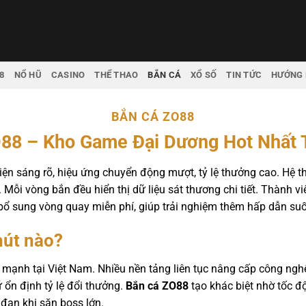
8
NỔ HŨ
CASINO
THỂ THAO
BẮN CÁ
XỔ SỐ
TIN TỨC
HƯỚNG 
BẮN CÁ ZO88
88 – Kho Game Đại Dương Hot Nhất 
ện sáng rõ, hiệu ứng chuyển động mượt, tỷ lệ thưởng cao. Hệ 
i. Mỗi vòng bắn đều hiển thị dữ liệu sát thương chi tiết. Thành
bổ sung vòng quay miễn phí, giúp trải nghiệm thêm hấp dẫn suố
hút nào?
 mạnh tại Việt Nam. Nhiều nền tảng liên tục nâng cấp công nghệ
 ổn định tỷ lệ đổi thưởng.
Bắn cá ZO88
tạo khác biệt nhờ tốc đ
 đạn khi săn boss lớn.