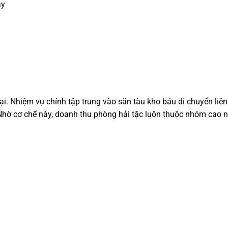
ây
ại. Nhiệm vụ chính tập trung vào săn tàu kho báu di chuyển liê
Nhờ cơ chế này, doanh thu phòng hải tặc luôn thuộc nhóm cao n