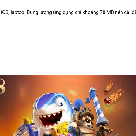
iOS, laptop. Dung lượng ứng dụng chỉ khoảng 78 MB nên cài đặt