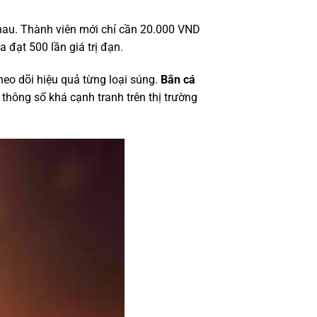
hau. Thành viên mới chỉ cần 20.000 VND
đạt 500 lần giá trị đạn.
heo dõi hiệu quả từng loại súng.
Bắn cá
 thông số khá cạnh tranh trên thị trường