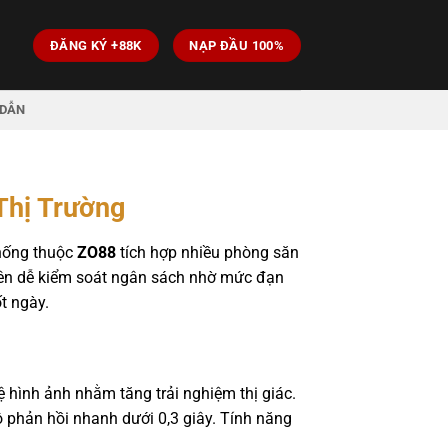
ĐĂNG KÝ +88K
NẠP ĐẦU 100%
DẪN
Thị Trường
thống thuộc
ZO88
tích hợp nhiều phòng săn
 viên dễ kiểm soát ngân sách nhờ mức đạn
t ngày.
 hình ảnh nhằm tăng trải nghiệm thị giác.
ộ phản hồi nhanh dưới 0,3 giây. Tính năng