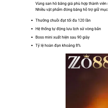
Vùng san hô băng giá phù hợp thành viên m
Nhiều vật phẩm đóng băng hỗ trợ giữ mục t
Thưởng chuỗi đạt tối đa 120 lần
Hệ thống tự động lưu lịch sử vòng bắn
Boss mini xuất hiện sau 90 giây
Tỷ lệ hoàn đạn khoảng 8%