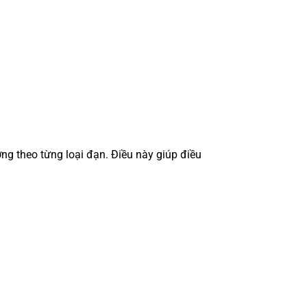
ng theo từng loại đạn. Điều này giúp điều