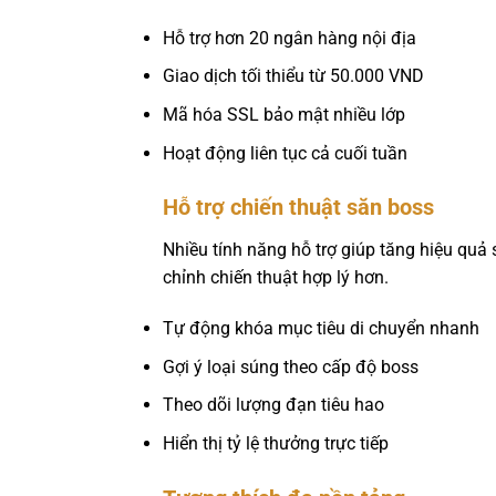
Hỗ trợ hơn 20 ngân hàng nội địa
Giao dịch tối thiểu từ 50.000 VND
Mã hóa SSL bảo mật nhiều lớp
Hoạt động liên tục cả cuối tuần
Hỗ trợ chiến thuật săn boss
Nhiều tính năng hỗ trợ giúp tăng hiệu quả 
chỉnh chiến thuật hợp lý hơn.
Tự động khóa mục tiêu di chuyển nhanh
Gợi ý loại súng theo cấp độ boss
Theo dõi lượng đạn tiêu hao
Hiển thị tỷ lệ thưởng trực tiếp