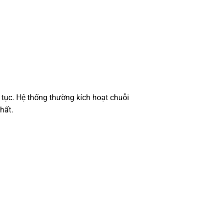
n tục. Hệ thống thường kích hoạt chuỗi
hất.