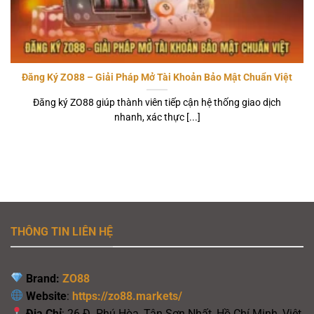
Đăng Ký ZO88 – Giải Pháp Mở Tài Khoản Bảo Mật Chuẩn Việt
Đăng ký ZO88 giúp thành viên tiếp cận hệ thống giao dịch
nhanh, xác thực [...]
THÔNG TIN LIÊN HỆ
Brand:
ZO88
Website
:
https://zo88.markets/
Địa Chỉ
:
26 Đ. Phú Hòa, Tân Sơn Nhất, Hồ Chí Minh, Việt