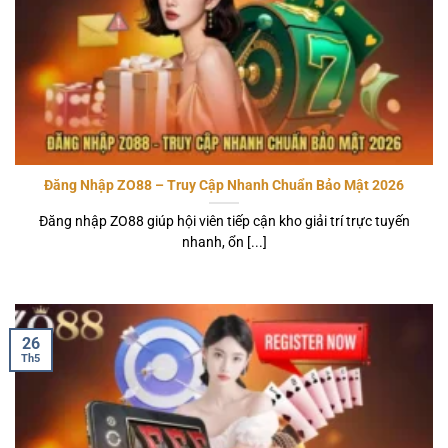
Đăng Nhập ZO88 – Truy Cập Nhanh Chuẩn Bảo Mật 2026
Đăng nhập ZO88 giúp hội viên tiếp cận kho giải trí trực tuyến
nhanh, ổn [...]
26
Th5